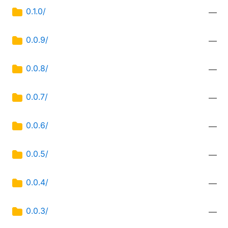
0.1.0/
—
0.0.9/
—
0.0.8/
—
0.0.7/
—
0.0.6/
—
0.0.5/
—
0.0.4/
—
0.0.3/
—