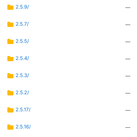
2.5.9/
—
2.5.7/
—
2.5.5/
—
2.5.4/
—
2.5.3/
—
2.5.2/
—
2.5.17/
—
2.5.16/
—