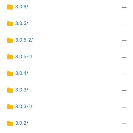
3.0.6/
—
3.0.5/
—
3.0.5-2/
—
3.0.5-1/
—
3.0.4/
—
3.0.3/
—
3.0.3-1/
—
3.0.2/
—