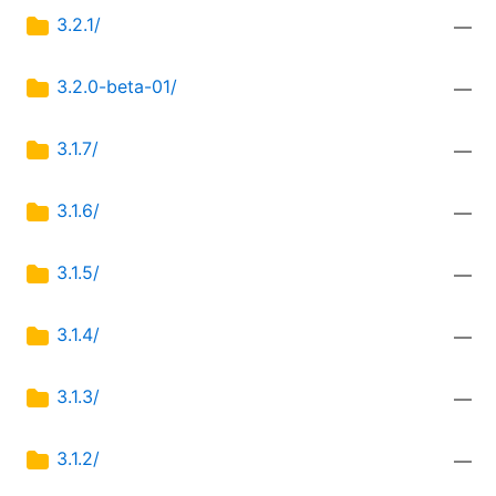
3.2.1/
—
3.2.0-beta-01/
—
3.1.7/
—
3.1.6/
—
3.1.5/
—
3.1.4/
—
3.1.3/
—
3.1.2/
—