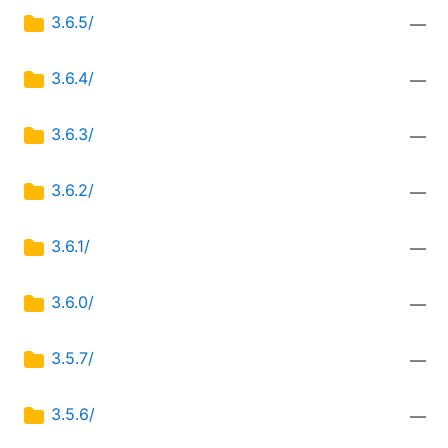
3.6.5/
—
3.6.4/
—
3.6.3/
—
3.6.2/
—
3.6.1/
—
3.6.0/
—
3.5.7/
—
3.5.6/
—