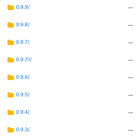
0.9.9/
—
0.9.8/
—
0.9.7/
—
0.9.7.1/
—
0.9.6/
—
0.9.5/
—
0.9.4/
—
0.9.3/
—