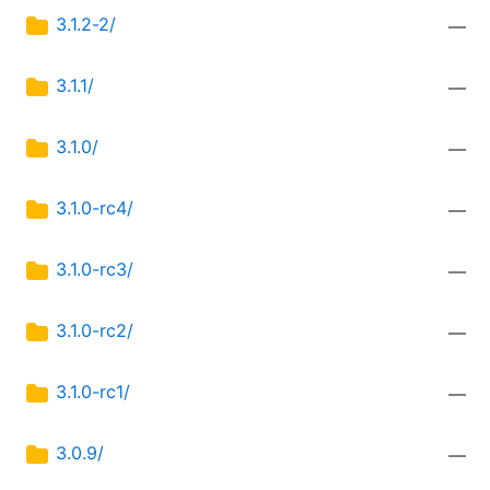
3.1.2-2/
—
3.1.1/
—
3.1.0/
—
3.1.0-rc4/
—
3.1.0-rc3/
—
3.1.0-rc2/
—
3.1.0-rc1/
—
3.0.9/
—