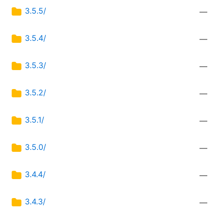
3.5.5/
—
3.5.4/
—
3.5.3/
—
3.5.2/
—
3.5.1/
—
3.5.0/
—
3.4.4/
—
3.4.3/
—