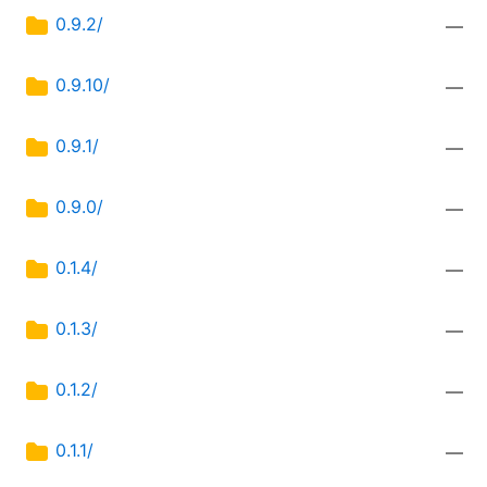
0.9.2/
—
0.9.10/
—
0.9.1/
—
0.9.0/
—
0.1.4/
—
0.1.3/
—
0.1.2/
—
0.1.1/
—