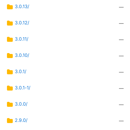
3.0.13/
—
3.0.12/
—
3.0.11/
—
3.0.10/
—
3.0.1/
—
3.0.1-1/
—
3.0.0/
—
2.9.0/
—