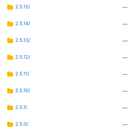
2.5.15/
—
2.5.14/
—
2.5.13/
—
2.5.12/
—
2.5.11/
—
2.5.10/
—
2.5.1/
—
2.5.0/
—