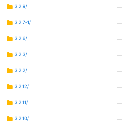
3.2.9/
—
3.2.7-1/
—
3.2.6/
—
3.2.3/
—
3.2.2/
—
3.2.12/
—
3.2.11/
—
3.2.10/
—