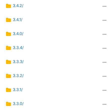
3.4.2/
—
3.4.1/
—
3.4.0/
—
3.3.4/
—
3.3.3/
—
3.3.2/
—
3.3.1/
—
3.3.0/
—