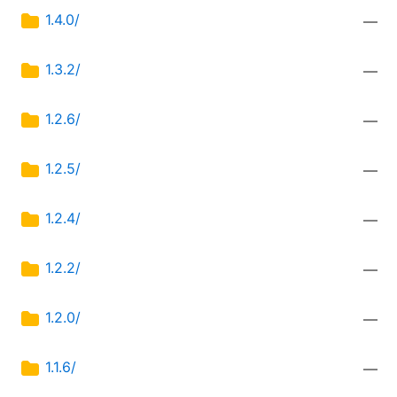
1.4.0/
—
1.3.2/
—
1.2.6/
—
1.2.5/
—
1.2.4/
—
1.2.2/
—
1.2.0/
—
1.1.6/
—