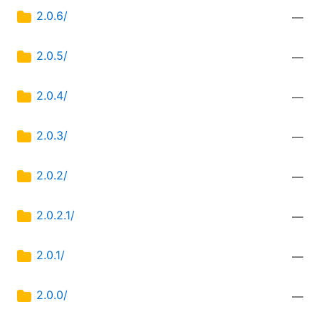
2.0.6/
—
2.0.5/
—
2.0.4/
—
2.0.3/
—
2.0.2/
—
2.0.2.1/
—
2.0.1/
—
2.0.0/
—